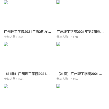
广州理工学院2021年第2期发展对象党校培训
广州理工学院2021年第2期积极分子培训班
参与人数：
545
参与人数：
1178
（21春）广州理工学院2021年第1期发展对象党校培训
（21春）广州理工学院2021年第1期积极分子党课学习内容
参与人数：
348
参与人数：
1194